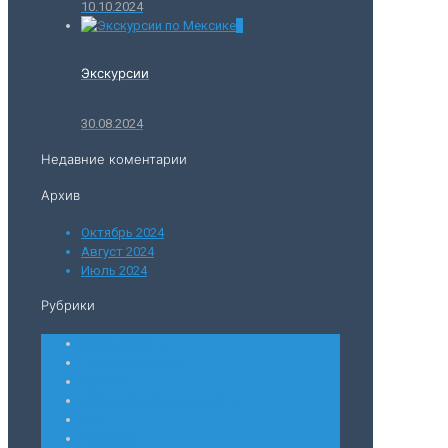
10.10.2024
0
Экскурсии
30.08.2024
Недавние коментарии
Архив
Октябрь 2024
Август 2024
Июль 2024
Рубрики
Безопасность
Города Мексики
Деньги
Достопримечательности
Еда
Парковки