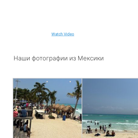
Смотри Последнее
Видео с Пляжа
Канкуна
Watch Video
Наши фотографии из Мексики