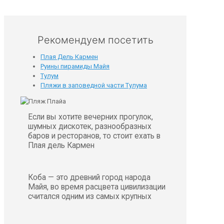
Рекомендуем посетить
Плая Дель Кармен
Руины пирамиды Майя
Тулум
Пляжи в заповедной части Тулума
Если вы хотите вечерних прогулок,
шумных дискотек, разнообразных
баров и ресторанов, то стоит ехать в
Плая дель Кармен
Коба — это древний город народа
Майя, во время расцвета цивилизации
считался одним из самых крупных