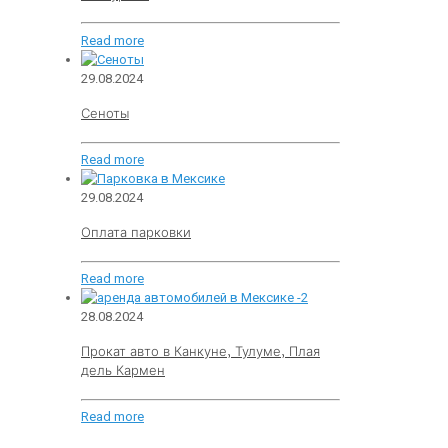
Read more
29.08.2024
Сеноты
Read more
29.08.2024
Оплата парковки
Read more
28.08.2024
Прокат авто в Канкуне, Тулуме, Плая
дель Кармен
Read more