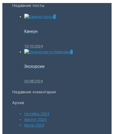
Недавние посты
0
Канкун
10.10.2024
0
Экскурсии
30.08.2024
Недавние коментарии
Архив
Октябрь 2024
Август 2024
Июль 2024