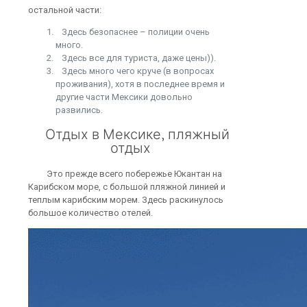
остальной части:
Здесь безопаснее – полиции очень
много.
Здесь все для туриста, даже цены)).
Здесь много чего круче (в вопросах
проживания), хотя в последнее время и
другие части Мексики довольно
развились.
Отдых в Мексике, пляжный
отдых
Это прежде всего побережье Юкантан на
Карибском море, с большой пляжной линией и
теплым карибским морем. Здесь раскинулось
большое количество отелей.