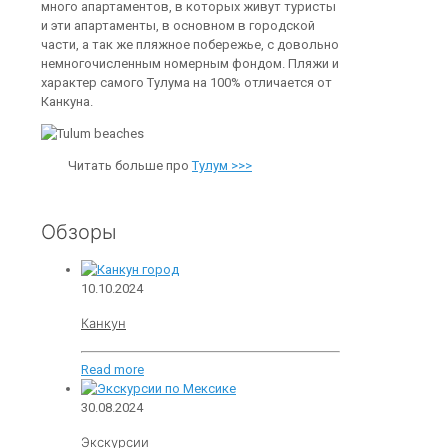
много апартаментов, в которых живут туристы
и эти апартаменты, в основном в городской
части, а так же пляжное побережье, с довольно
немногочисленным номерным фондом. Пляжи и
характер самого Тулума на 100% отличается от
Канкуна.
Читать больше про
Тулум >>>
Обзоры
10.10.2024
Канкун
Read more
30.08.2024
Экскурсии