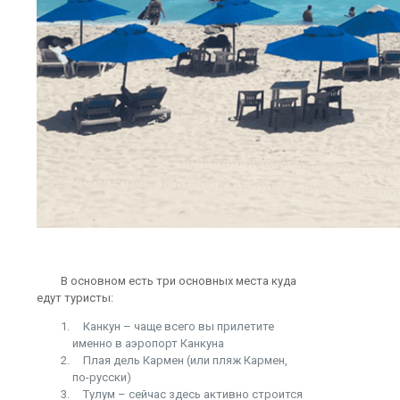
В основном есть три основных места куда
едут туристы:
Канкун – чаще всего вы прилетите
именно в аэропорт Канкуна
Плая дель Кармен (или пляж Кармен,
по-русски)
Тулум – сейчас здесь активно строится