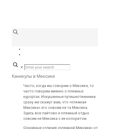
✕
Каникулы в Мексике
Часто, когда мы говорим о Мексике, то
часто говорим именно о пляжных
курортах. Искушенные путешественники
сразу же скажут вам, что «пляжная
Мексика» это совсем не та Мексика.
Здесь все лайтово и пляжный отдых
совсем не Мексика с ее колоритом.
Основные отличия «пляжной Мексики» от