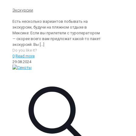
Экскурсии
Есть несколько вариантов побывать на
экскурсии, будучи на пляжном отдыхе в
Мексике: Если вы прилетели с туроператором
— скорее всего вам предложат какой-то пакет
экскурсий. Вы
[…]
Do you like it?
0
Read more
29.08.2024