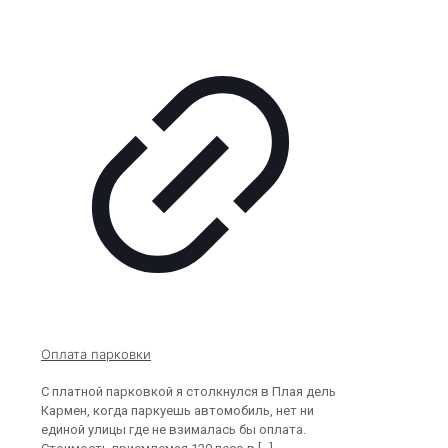
Оплата парковки
С платной парковкой я столкнулся в Плая дель
Кармен, когда паркуешь автомобиль, нет ни
единой улицы где не взималась бы оплата.