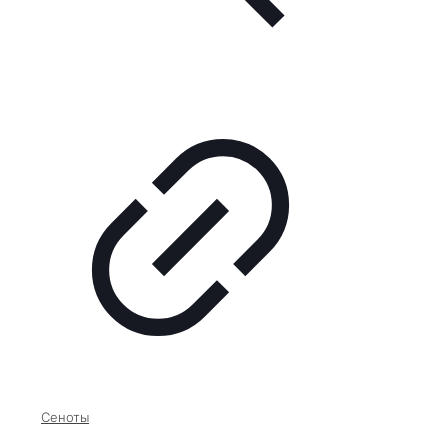
Сеноты