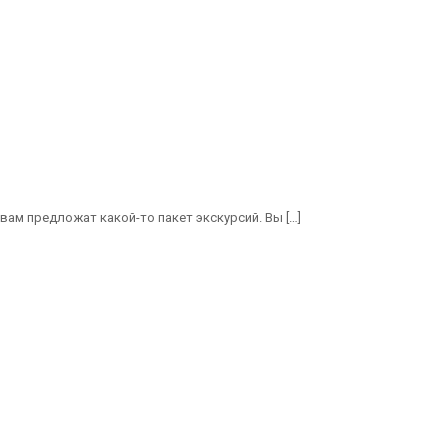
 вам предложат какой-то пакет экскурсий. Вы
[…]