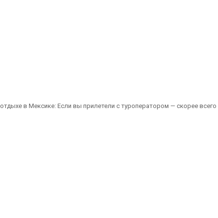
 отдыхе в Мексике: Если вы прилетели с туроператором — скорее всего