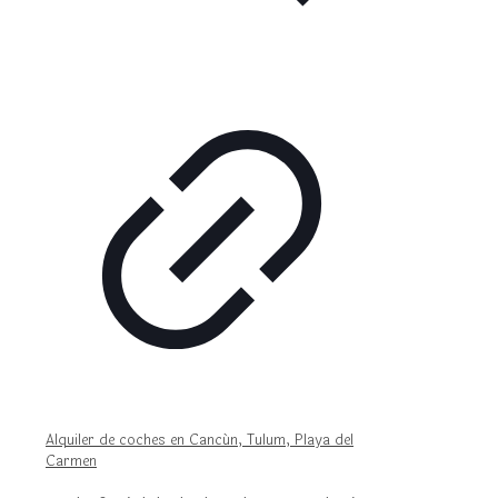
Alquiler de coches en Cancún, Tulum, Playa del
Carmen