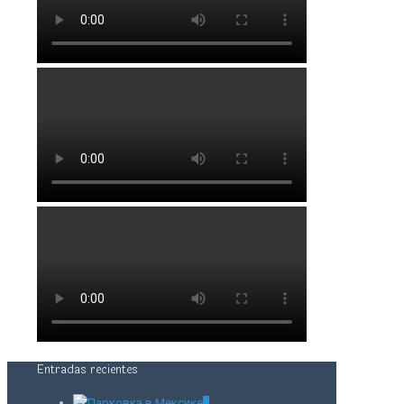
Entradas recientes
0