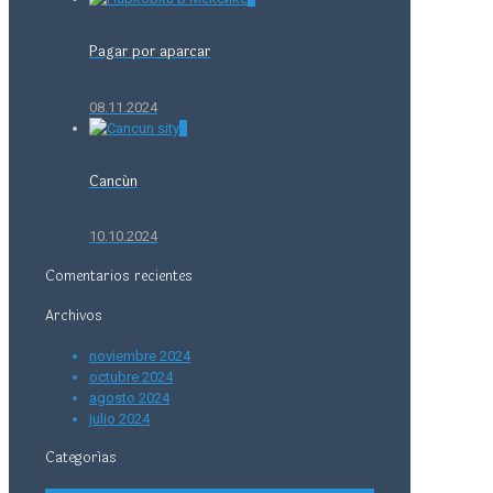
Pagar por aparcar
08.11.2024
0
Cancún
10.10.2024
Comentarios recientes
Archivos
noviembre 2024
octubre 2024
agosto 2024
julio 2024
Categorías