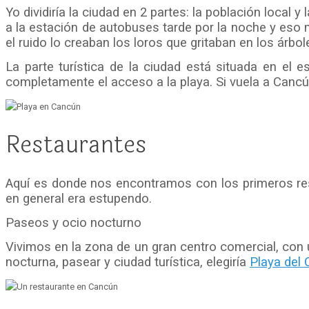
Yo dividiría la ciudad en 2 partes: la población local
a la estación de autobuses tarde por la noche y eso m
el ruido lo creaban los loros que gritaban en los árbol
La parte turística de la ciudad está situada en e
completamente el acceso a la playa. Si vuela a Cancún
Restaurantes
Aquí es donde nos encontramos con los primeros rest
en general era estupendo.
Paseos y ocio nocturno
Vivimos en la zona de un gran centro comercial, con u
nocturna, pasear y ciudad turística, elegiría
Playa del