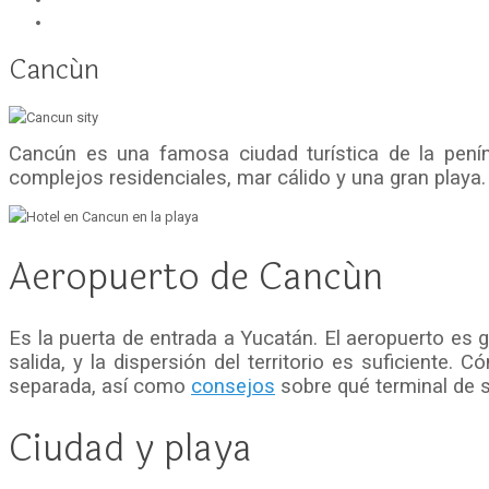
Cancún
Cancún es una famosa ciudad turística de la pení
complejos residenciales, mar cálido y una gran playa.
Aeropuerto de Cancún
Es la puerta de entrada a Yucatán. El aeropuerto es g
salida, y la dispersión del territorio es suficiente.
separada, así como
consejos
sobre qué terminal de s
Ciudad y playa