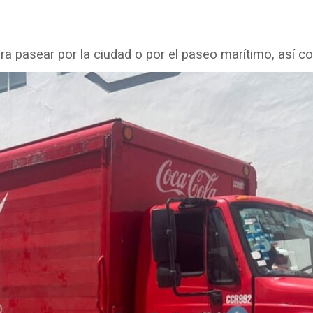
 pasear por la ciudad o por el paseo marítimo, así co