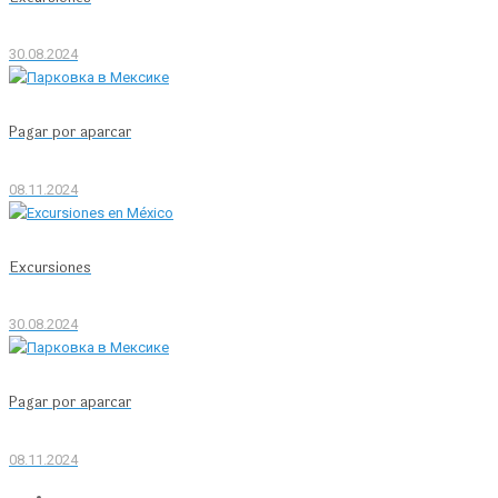
30.08.2024
Pagar por aparcar
08.11.2024
Excursiones
30.08.2024
Pagar por aparcar
08.11.2024