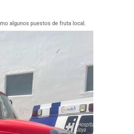
mo algunos puestos de fruta local.