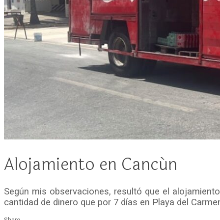
Alojamiento en Cancún
Según mis observaciones, resultó que el alojamient
cantidad de dinero que por 7 días en Playa del Carm
Share