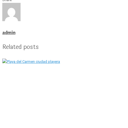
admin
Related posts