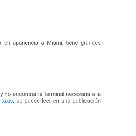
 en apariencia a Miami, tiene grandes
y no encontrar la terminal necesaria a la
s
taxis
, se puede leer en una publicación