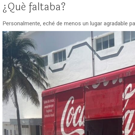
¿Qué faltaba?
Personalmente, eché de menos un lugar agradable para