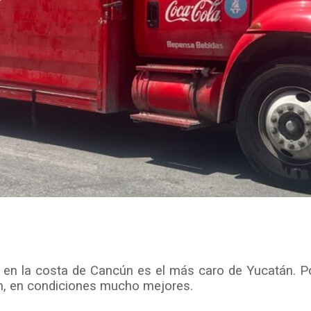
o en la costa de Cancún es el más caro de Yucatán. 
en, en condiciones mucho mejores.