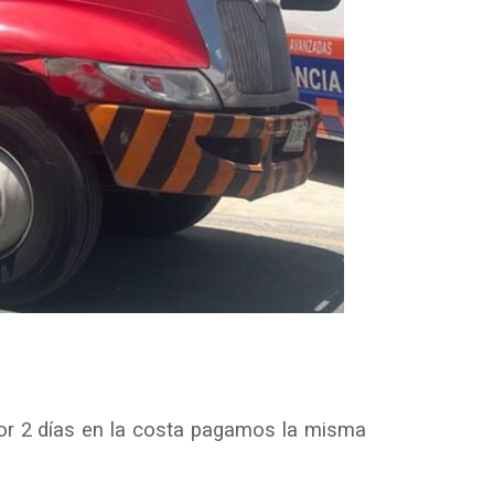
Por 2 días en la costa pagamos la misma