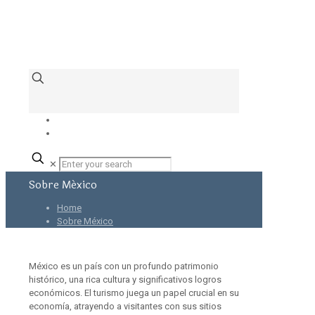
✕
Sobre México
Home
Sobre México
México es un país con un profundo patrimonio
histórico, una rica cultura y significativos logros
económicos. El turismo juega un papel crucial en su
economía, atrayendo a visitantes con sus sitios