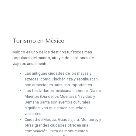
Turismo en México
México es uno de los destinos turísticos más
populares del mundo, atrayendo a millones de
viajeros anualmente.
Las antiguas ciudades de los mayas y
aztecas, como Chichén Itzá y Teotihuacán,
son atracciones turísticas importantes.
Las festividades mexicanas como el Día de
Muertos (Día de los Muertos), Navidad y
Semana Santa son eventos culturales
significativos que atraen a muchos
visitantes.
Ciudad de México, Guadalajara, Monterrey y
otras grandes ciudades ofrecen una
combinación única de monumentos