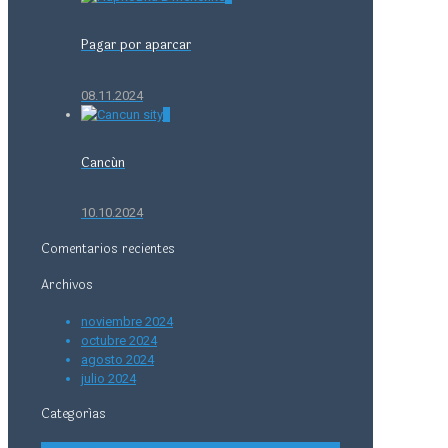
Pagar por aparcar
08.11.2024
0
Cancún
10.10.2024
Comentarios recientes
Archivos
noviembre 2024
octubre 2024
agosto 2024
julio 2024
Categorías