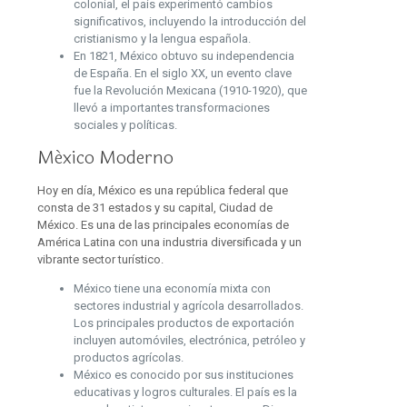
colonial, el país experimentó cambios
significativos, incluyendo la introducción del
cristianismo y la lengua española.
En 1821, México obtuvo su independencia
de España. En el siglo XX, un evento clave
fue la Revolución Mexicana (1910-1920), que
llevó a importantes transformaciones
sociales y políticas.
México Moderno
Hoy en día, México es una república federal que
consta de 31 estados y su capital, Ciudad de
México. Es una de las principales economías de
América Latina con una industria diversificada y un
vibrante sector turístico.
México tiene una economía mixta con
sectores industrial y agrícola desarrollados.
Los principales productos de exportación
incluyen automóviles, electrónica, petróleo y
productos agrícolas.
México es conocido por sus instituciones
educativas y logros culturales. El país es la